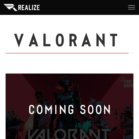
VALORANT