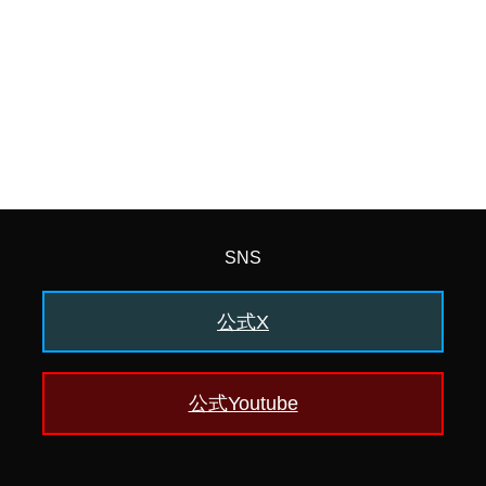
SNS
公式X
公式Youtube