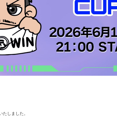
開催いたしました。