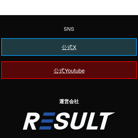
SNS
公式X
公式Youtube
運営会社