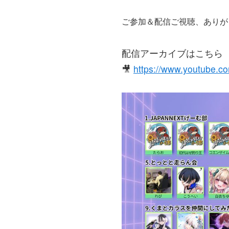
ご参加＆配信ご視聴、ありが
配信アーカイブはこちら
🎥
https://www.youtube