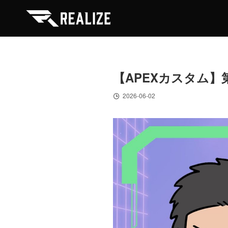
【APEXカスタム】第9
2026-06-02