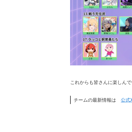
これからも皆さんに楽しんで
チームの最新情報は
公式X（