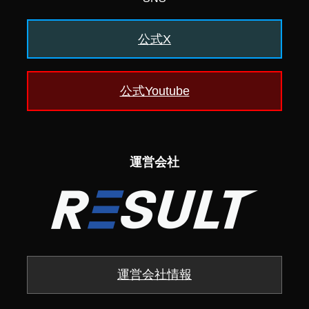
公式X
公式Youtube
運営会社
運営会社情報