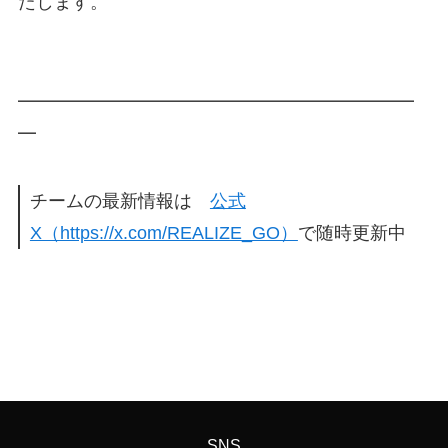
たします。
━━━━━━━━━━━━━━━━━━━━━━
━
チームの最新情報は
公式
X（https://x.com/REALIZE_GO）
で随時更新中
SNS