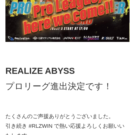
REALIZE ABYSS
プロリーグ進出決定です！
たくさんのご声援ありがとうございました。
引き続き #RLZWIN で熱い応援よろしくお願いい